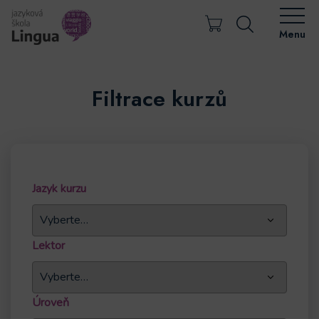
Menu
Filtrace kurzů
Jazyk kurzu
Lektor
Úroveň