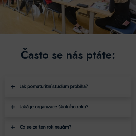
Často se nás ptáte:
Jak pomaturitní studium probíhá?
Jaká je organizace školního roku?
Co se za ten rok naučím?