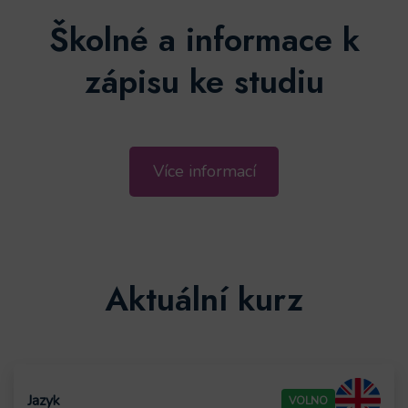
Školné a informace k
zápisu ke studiu
Více informací
Aktuální kurz
VOLNO