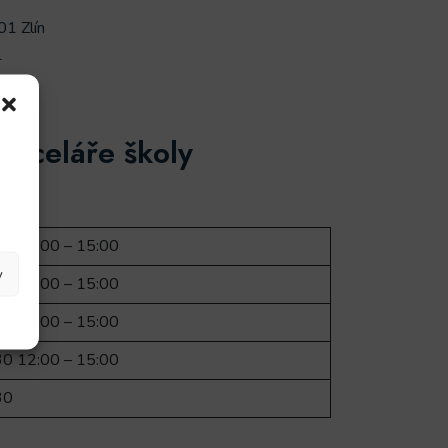
01 Zlín
1
anceláře školy
30 12:00 – 15:00
y
30 12:00 – 15:00
30 12:00 – 15:00
30 12:00 – 15:00
30