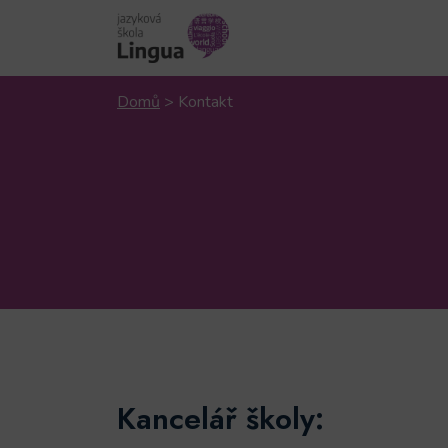
Domů
>
Kontakt
Kancelář školy: