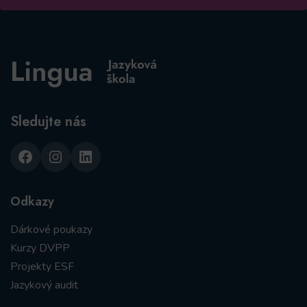
Sledujte nás
Facebook
Instagram
LinkedIn
Odkazy
Dárkové poukazy
Kurzy DVPP
Projekty ESF
Jazykový audit