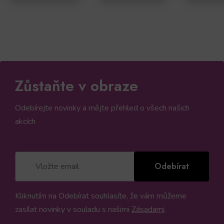
Zůstaňte v obraze
Odebírejte novinky a mějte přehled o všech našich
akcích
Odebírat
Kliknutím na Odebírat souhlasíte, že vám můžeme
zasílat novinky v souladu s našimi
Zásadami
.