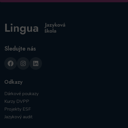
Sledujte nás
Facebook
Instagram
LinkedIn
Odkazy
Dárkové poukazy
Kurzy DVPP
Projekty ESF
Jazykový audit