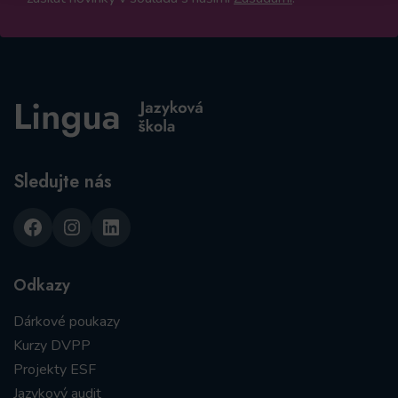
Sledujte nás
Facebook
Instagram
LinkedIn
Odkazy
Dárkové poukazy
Kurzy DVPP
Projekty ESF
Jazykový audit