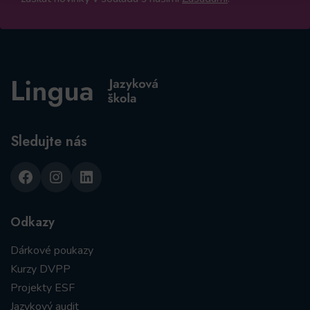
Sledujte nás
Facebook
Instagram
LinkedIn
Odkazy
Dárkové poukazy
Kurzy DVPP
Projekty ESF
Jazykový audit