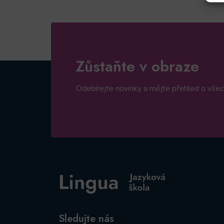
Zůstaňte v obraze
Odebírejte novinky a mějte přehled o všech
Sledujte nás