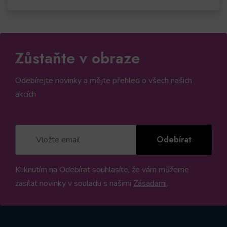
Zůstaňte v obraze
Odebírejte novinky a mějte přehled o všech našich
akcích
Odebírat
Kliknutím na Odebírat souhlasíte, že vám můžeme
zasílat novinky v souladu s našimi
Zásadami
.