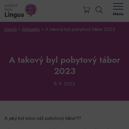
Menu
Domů
>
Aktuality
>
A takový byl pobytový tábor 2023
A takový byl pobytový tábor
2023
8. 9. 2023
A jaký byl letos náš pobytový tábor?!?